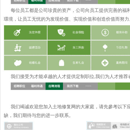
每位员工都是公司珍貴的资产，公司向员工提供完善的福
環境，让员工无忧的为发现价值、实现价值和创造价值而努力
我们接受为才能卓越的人才提供定制职位,我们为人才推荐者提
我们竭诚欢迎您加入土地修复网的大家庭，请先參考以下
缺，我们期待与您的进一步联系。