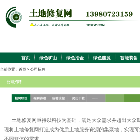
首页
绿色矿山
绿色冶金
绿色能源
智能装备
当前位置：
首页
>
公司招聘
公司招聘
土地修复网秉持以科技为基础，满足大众需求并超出大众期
现将土地修复网打造成为优质土地服务资源的集聚地，实现可
不同群体的需求。