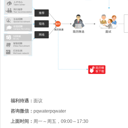
福利待遇：
面议
咨询微信：
pqwaterpqwater
上面时间：
周一～周五，09:00～17:30