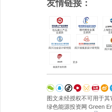
友情链接：
赣州稀有金属
上海联
包头稀土
产品
交易所
交
交易所
四川冶金设计研究院
四川省煤炭设计研究院
四川省
更多
能源开发利用
图文未经授权不可用于其
绿色能源投资网 Green Energ