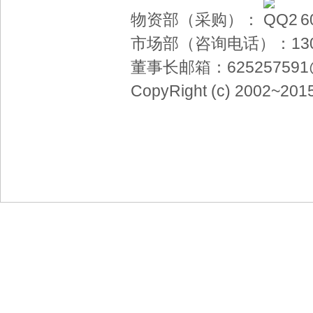
物资
部（采购）：
6
市场部（咨询电话）：
13
董事长邮箱：
62525759
CopyRight (c) 2002~2