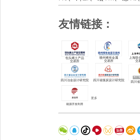
友情链接：
赣州稀有金属
上海联
包头稀土
产品
交易所
交
交易所
四川冶金设计研究院
四川省煤炭设计研究院
四川省
更多
能源开发利用